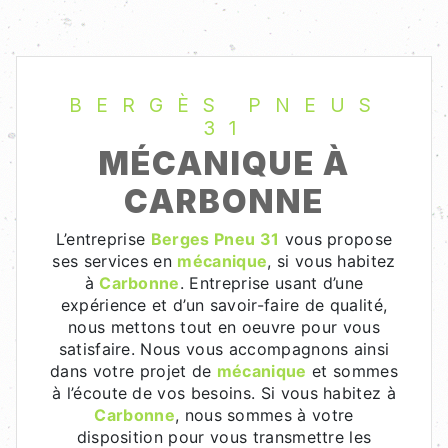
BERGÈS PNEUS
31
MÉCANIQUE À
CARBONNE
L’entreprise
Berges Pneu 31
vous propose
ses services en
mécanique
, si vous habitez
à
Carbonne
. Entreprise usant d’une
expérience et d’un savoir-faire de qualité,
nous mettons tout en oeuvre pour vous
satisfaire. Nous vous accompagnons ainsi
dans votre projet de
mécanique
et sommes
à l’écoute de vos besoins. Si vous habitez à
Carbonne
, nous sommes à votre
disposition pour vous transmettre les