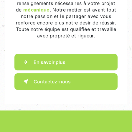
renseignements nécessaires à votre projet
de
mécanique
. Notre métier est avant tout
notre passion et le partager avec vous
renforce encore plus notre désir de réussir.
Toute notre équipe est qualifiée et travaille
avec propreté et rigueur.
En savoir plus
Contactez-nous