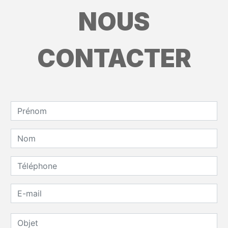
NOUS
CONTACTER