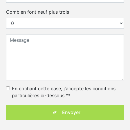
Combien font neuf plus trois
En cochant cette case, j'accepte les conditions
particulières ci-dessous **
Envoyer