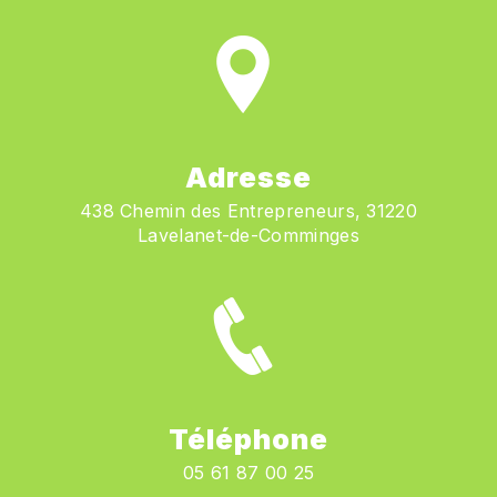
Adresse
438 Chemin des Entrepreneurs, 31220
Lavelanet-de-Comminges
Téléphone
05 61 87 00 25