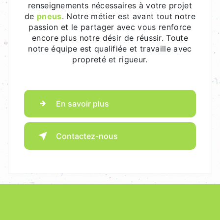
renseignements nécessaires à votre projet
de
pneus
. Notre métier est avant tout notre
passion et le partager avec vous renforce
encore plus notre désir de réussir. Toute
notre équipe est qualifiée et travaille avec
propreté et rigueur.
En savoir plus
Contactez-nous