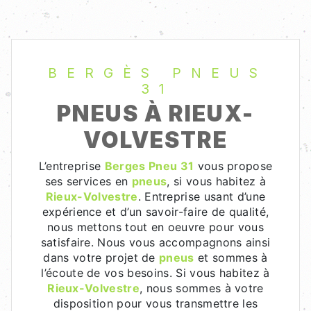
BERGÈS PNEUS
31
PNEUS À RIEUX-
VOLVESTRE
L’entreprise
Berges Pneu 31
vous propose
ses services en
pneus
, si vous habitez à
Rieux-Volvestre
. Entreprise usant d’une
expérience et d’un savoir-faire de qualité,
nous mettons tout en oeuvre pour vous
satisfaire. Nous vous accompagnons ainsi
dans votre projet de
pneus
et sommes à
l’écoute de vos besoins. Si vous habitez à
Rieux-Volvestre
, nous sommes à votre
disposition pour vous transmettre les