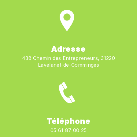
Adresse
438 Chemin des Entrepreneurs, 31220
Lavelanet-de-Comminges
Téléphone
05 61 87 00 25