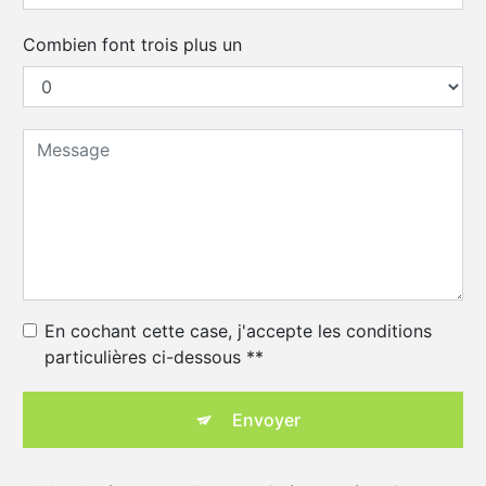
Combien font trois plus un
En cochant cette case, j'accepte les conditions
particulières ci-dessous **
Envoyer