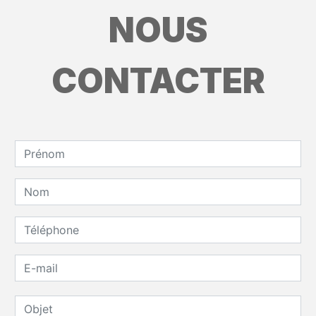
NOUS
CONTACTER