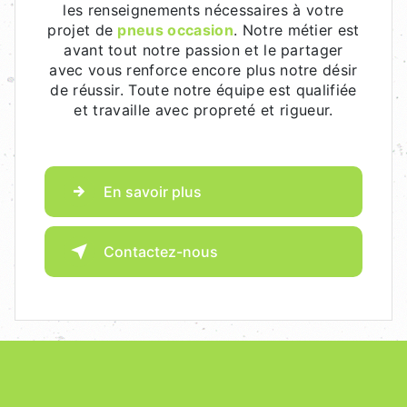
les renseignements nécessaires à votre
projet de
pneus occasion
. Notre métier est
avant tout notre passion et le partager
avec vous renforce encore plus notre désir
de réussir. Toute notre équipe est qualifiée
et travaille avec propreté et rigueur.
En savoir plus
Contactez-nous