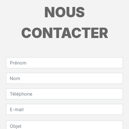
NOUS
CONTACTER