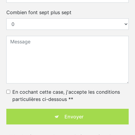
Combien font sept plus sept
En cochant cette case, j'accepte les conditions
particulières ci-dessous **
Envoyer