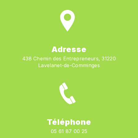
Adresse
438 Chemin des Entrepreneurs, 31220
Lavelanet-de-Comminges
Téléphone
05 61 87 00 25