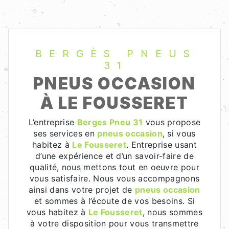
BERGÈS PNEUS
31
PNEUS OCCASION
À LE FOUSSERET
L’entreprise
Berges Pneu 31
vous propose
ses services en
pneus occasion
, si vous
habitez à
Le Fousseret
. Entreprise usant
d’une expérience et d’un savoir-faire de
qualité, nous mettons tout en oeuvre pour
vous satisfaire. Nous vous accompagnons
ainsi dans votre projet de
pneus occasion
et sommes à l’écoute de vos besoins. Si
vous habitez à
Le Fousseret
, nous sommes
à votre disposition pour vous transmettre